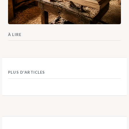
À LIRE
PLUS D'ARTICLES