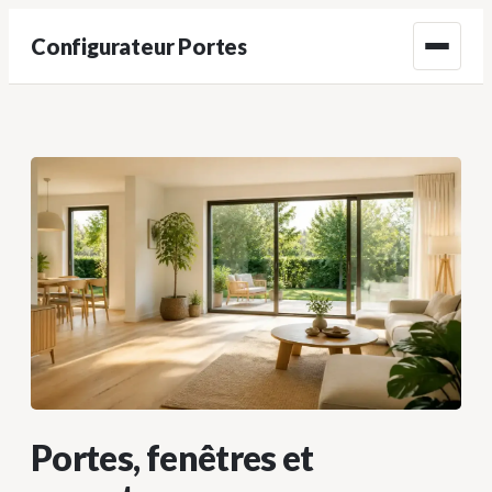
Configurateur Portes
Menu
Portes, fenêtres et