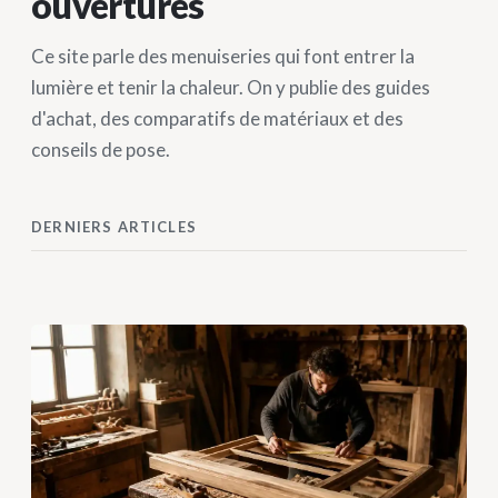
ouvertures
Ce site parle des menuiseries qui font entrer la
lumière et tenir la chaleur. On y publie des guides
d'achat, des comparatifs de matériaux et des
conseils de pose.
DERNIERS ARTICLES