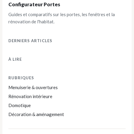
Configurateur Portes
Guides et comparatifs sur les portes, les fenêtres et la
rénovation de l'habitat.
DERNIERS ARTICLES
À LIRE
RUBRIQUES
Menuiserie & ouvertures
Rénovation intérieure
Domotique
Décoration & aménagement